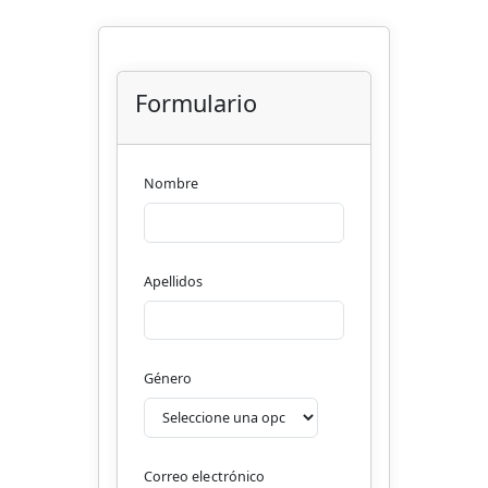
Formulario
Nombre
Apellidos
Género
Correo electrónico