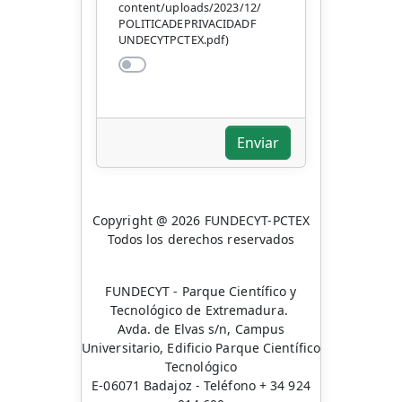
content/uploads/2023/12/
POLITICADEPRIVACIDADF
UNDECYTPCTEX.pdf)
Enviar
Copyright @ 2026 FUNDECYT-PCTEX
Todos los derechos reservados
FUNDECYT - Parque Científico y
Tecnológico de Extremadura.
Avda. de Elvas s/n, Campus
Universitario, Edificio Parque Científico
Tecnológico
E-06071 Badajoz - Teléfono + 34 924