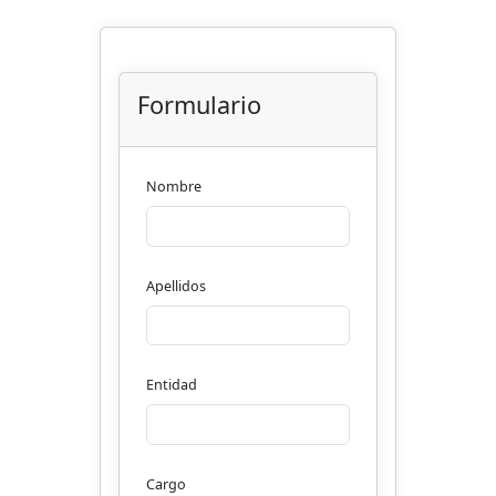
Formulario
Nombre
Apellidos
Entidad
Cargo