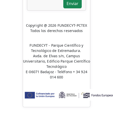
Enviar
Copyright @ 2026 FUNDECYT-PCTEX
Todos los derechos reservados
FUNDECYT - Parque Científico y
Tecnológico de Extremadura.
Avda. de Elvas s/n, Campus
Universitario, Edificio Parque Científico
Tecnológico
E-06071 Badajoz - Teléfono + 34 924
014 600