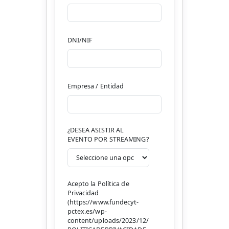
DNI/NIF
Empresa / Entidad
¿DESEA ASISTIR AL
EVENTO POR STREAMING?
Acepto la Política de
Privacidad
(https://www.fundecyt-
pctex.es/wp-
content/uploads/2023/12/