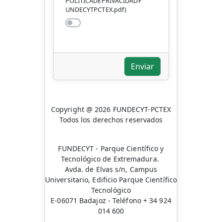
POLITICADEPRIVACIDADF
UNDECYTPCTEX.pdf)
Enviar
Copyright @ 2026 FUNDECYT-PCTEX
Todos los derechos reservados
FUNDECYT - Parque Científico y
Tecnológico de Extremadura.
Avda. de Elvas s/n, Campus
Universitario, Edificio Parque Científico
Tecnológico
E-06071 Badajoz - Teléfono + 34 924
014 600