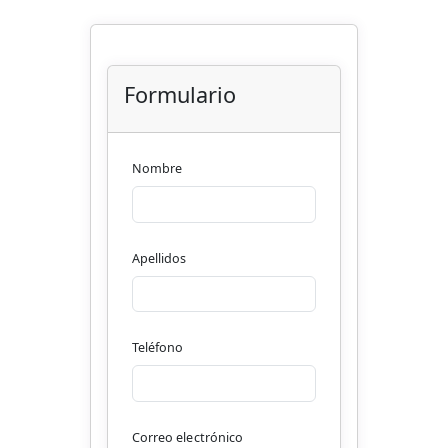
Formulario
Nombre
Apellidos
Teléfono
Correo electrónico